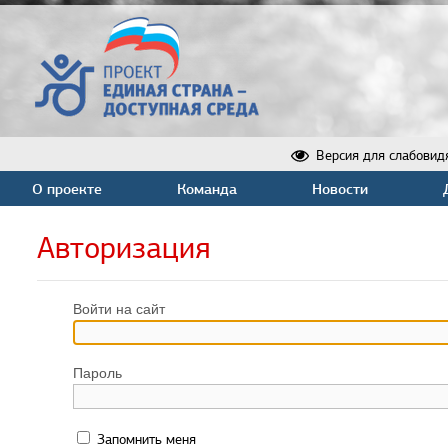
Версия для слабовид
О проекте
Команда
Новости
Авторизация
Войти на сайт
Пароль
Запомнить меня