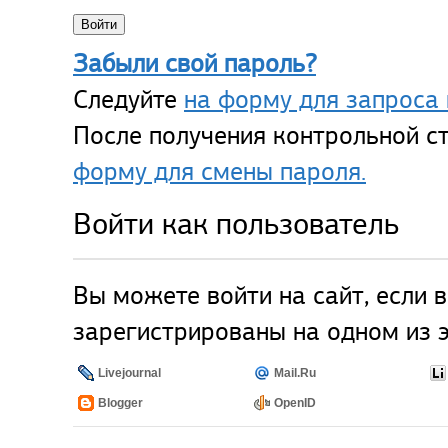
Забыли свой пароль?
Следуйте
на форму для запроса 
После получения контрольной ст
форму для смены пароля.
Войти как пользователь
Вы можете войти на сайт, если 
зарегистрированы на одном из э
Livejournal
Mail.Ru
Blogger
OpenID