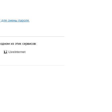
 для смены пароля.
одном из этих сервисов:
Liveinternet