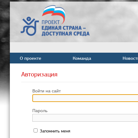
О проекте
Команда
Новост
Авторизация
Войти на сайт
Пароль
Запомнить меня