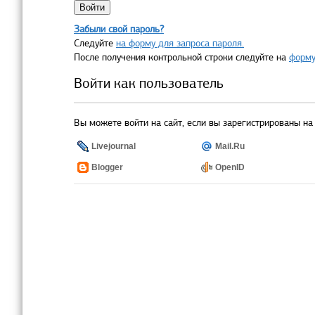
Забыли свой пароль?
Следуйте
на форму для запроса пароля.
После получения контрольной строки следуйте на
форму
Войти как пользователь
Вы можете войти на сайт, если вы зарегистрированы на 
Livejournal
Mail.Ru
Blogger
OpenID