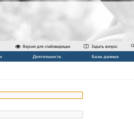
Версия для слабовидящих
Задать вопрос
и
Деятельность
Базы данных