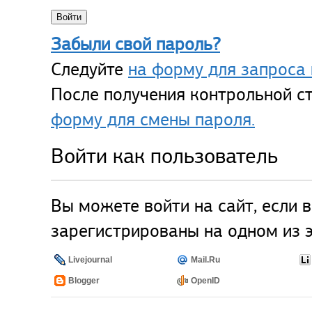
Забыли свой пароль?
Следуйте
на форму для запроса 
После получения контрольной ст
форму для смены пароля.
Войти как пользователь
Вы можете войти на сайт, если 
зарегистрированы на одном из э
Livejournal
Mail.Ru
Blogger
OpenID