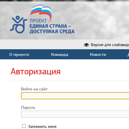
Версия для слабовид
О проекте
Команда
Новости
Авторизация
Войти на сайт
Пароль
Запомнить меня