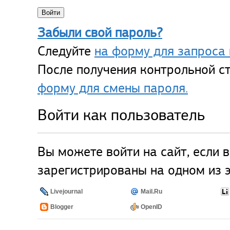
Забыли свой пароль?
Следуйте
на форму для запроса 
После получения контрольной ст
форму для смены пароля.
Войти как пользователь
Вы можете войти на сайт, если 
зарегистрированы на одном из э
Livejournal
Mail.Ru
Blogger
OpenID