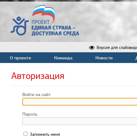
Версия для слабовид
О проекте
Команда
Новости
Авторизация
Войти на сайт
Пароль
Запомнить меня