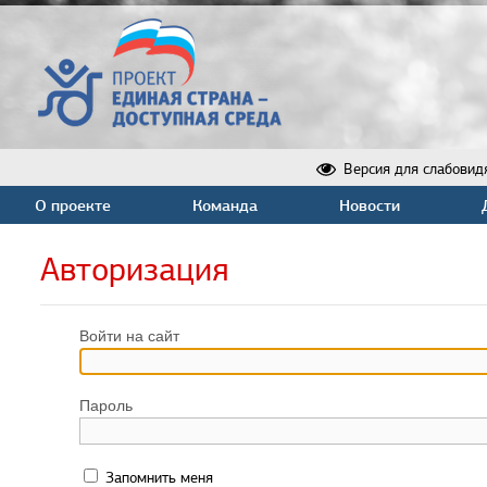
Версия для слабовид
О проекте
Команда
Новости
Авторизация
Войти на сайт
Пароль
Запомнить меня