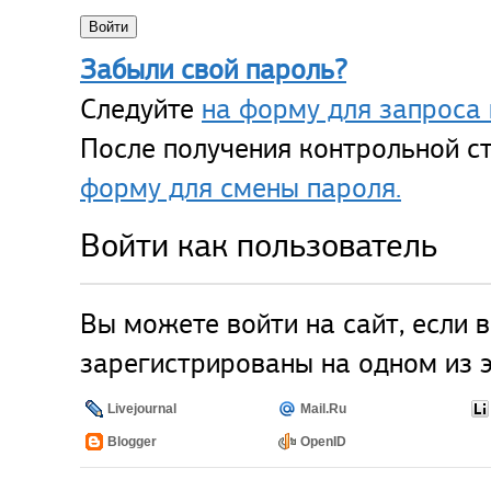
Забыли свой пароль?
Следуйте
на форму для запроса 
После получения контрольной ст
форму для смены пароля.
Войти как пользователь
Вы можете войти на сайт, если 
зарегистрированы на одном из э
Livejournal
Mail.Ru
Blogger
OpenID