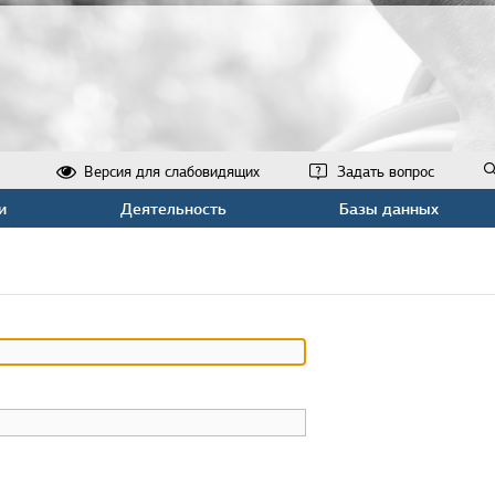
Версия для слабовидящих
Задать вопрос
и
Деятельность
Базы данных