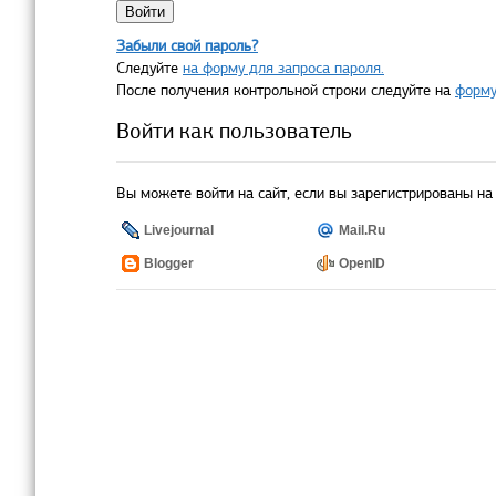
Забыли свой пароль?
Следуйте
на форму для запроса пароля.
После получения контрольной строки следуйте на
форму
Войти как пользователь
Вы можете войти на сайт, если вы зарегистрированы на 
Livejournal
Mail.Ru
Blogger
OpenID