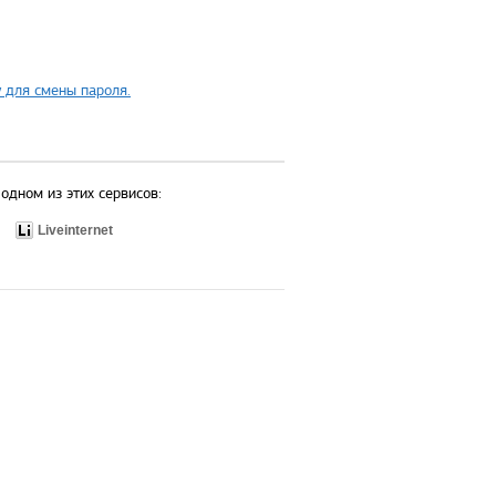
 для смены пароля.
одном из этих сервисов:
Liveinternet