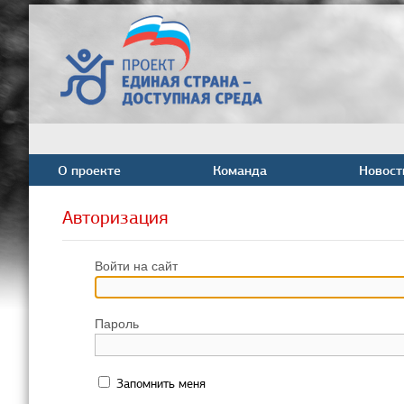
О проекте
Команда
Новост
Авторизация
Войти на сайт
Пароль
Запомнить меня