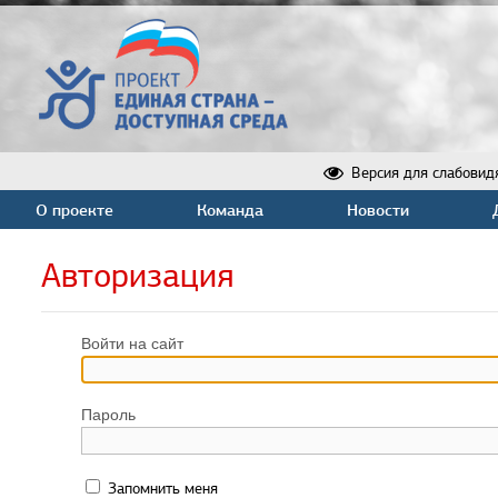
Версия для слабовид
О проекте
Команда
Новости
Авторизация
Войти на сайт
Пароль
Запомнить меня