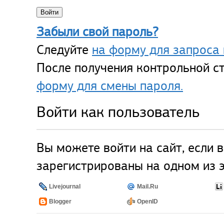
Забыли свой пароль?
Следуйте
на форму для запроса 
После получения контрольной ст
форму для смены пароля.
Войти как пользователь
Вы можете войти на сайт, если 
зарегистрированы на одном из э
Livejournal
Mail.Ru
Blogger
OpenID