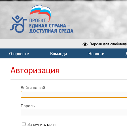
Версия для слабовид
О проекте
Команда
Новости
Авторизация
Войти на сайт
Пароль
Запомнить меня