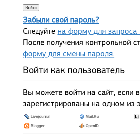
Забыли свой пароль?
Следуйте
на форму для запроса 
После получения контрольной ст
форму для смены пароля.
Войти как пользователь
Вы можете войти на сайт, если 
зарегистрированы на одном из э
Livejournal
Mail.Ru
Blogger
OpenID