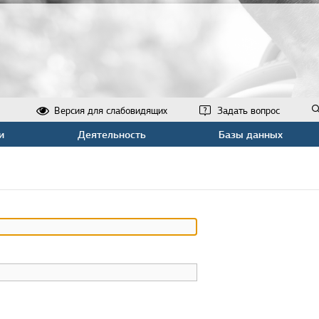
Версия для слабовидящих
Задать вопрос
и
Деятельность
Базы данных