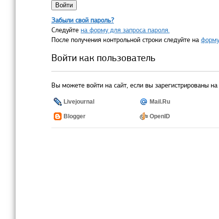
Забыли свой пароль?
Следуйте
на форму для запроса пароля.
После получения контрольной строки следуйте на
форму
Войти как пользователь
Вы можете войти на сайт, если вы зарегистрированы на 
Livejournal
Mail.Ru
Blogger
OpenID