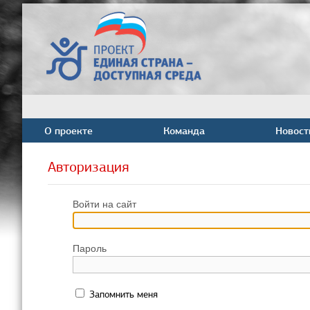
О проекте
Команда
Новост
Авторизация
Войти на сайт
Пароль
Запомнить меня