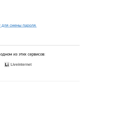
 для смены пароля.
одном из этих сервисов:
Liveinternet