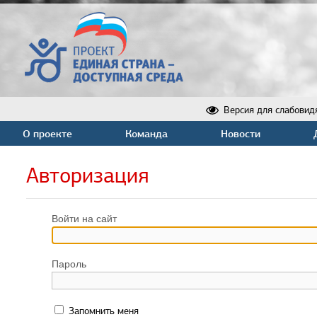
Версия для слабовид
О проекте
Команда
Новости
Авторизация
Войти на сайт
Пароль
Запомнить меня