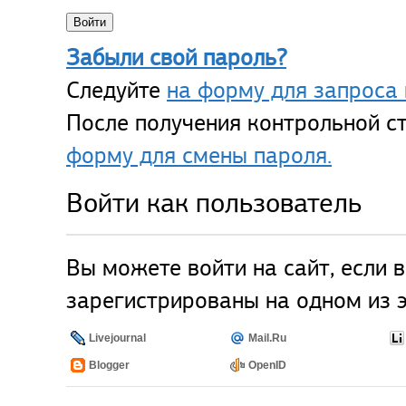
Забыли свой пароль?
Следуйте
на форму для запроса 
После получения контрольной ст
форму для смены пароля.
Войти как пользователь
Вы можете войти на сайт, если 
зарегистрированы на одном из э
Livejournal
Mail.Ru
Blogger
OpenID