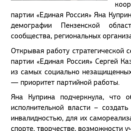
коор
партии «Единая Россия» Яна Купри
демографии Пензенской област
сообщества, региональных организ
Открывая работу стратегической с
партии «Единая Россия» Сергей Ка
из самых социально незащищенных
— приоритет партийной работы.
Яна Куприна подчеркнула, что о
исполнительной власти – создать
инвалидностью, для их самореализ
спорте, творчестве, возможности у