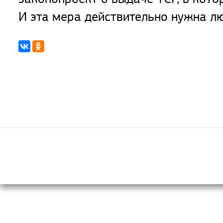
И эта мера действительно нужна лю