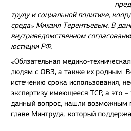
пред
труду и социальной политике, коор
среда» Михаил Терентьевым. В дан
внутриведомственном согласовании
юстиции РФ.
«Обязательная медико-техническая
людям с ОВЗ, а также их родным. В
истечению срока использования, н
экспертизу имеющееся ТСР, а это –
данный вопрос, нашли возможным п
главе Минтруда, который поддержал