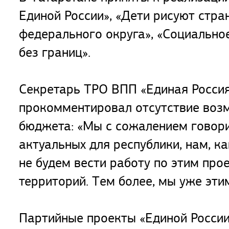
Единой России», «Дети рисуют стра
федерального округа», «Социально
без границ».
Секретарь ТРО ВПП «Единая Россия
прокомментировал отсутствие воз
бюджета: «Мы с сожалением говори
актуальных для республики, нам, ка
не будем вести работу по этим про
территорий. Тем более, мы уже эт
Партийные проекты «Единой России