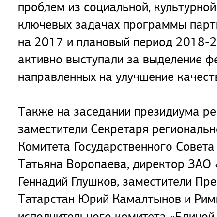
проблем из социальной, культурной
ключевых задачах программы парти
на 2017 и плановый период 2018-2
активно выступали за выделение ф
направленных на улучшение качест
Также на заседании президиума ре
заместители Секретаря региональн
Комитета Государственного Совета
Татьяна Воропаева, директор ЗАО 
Геннадий Глушков, заместители Пре
Татарстан Юрий Камалтынов и Римм
исполнительного комитета «Единой