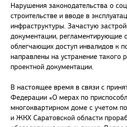
Нарушения законодательства о соц
строительстве и вводе в эксплуат
инфраструктуры. Зачастую застрой
документации, регламентирующие о
облегчающих доступ инвалидов к п
направлены на устранение такого 
проектной документации.
В настоящее время в связи с прин
Федерации «О мерах по приспособ
многоквартирном доме с учетом по
и ЖКХ Саратовской области прора