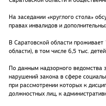
На заседании «круглого стола» об
правах инвалидов и дополнительных
В Саратовской области проживает 1
области), в том числе 6,5 тыс. дете
По данным надзорного ведомства з
нарушений закона в сфере социаль
при рассмотрении которых к дисци
должностных лиц, к административн