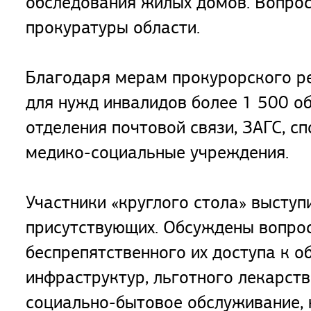
обследования жилых домов. Вопрос
прокуратуры области.
Благодаря мерам прокурорского ре
для нужд инвалидов более 1 500 о
отделения почтовой связи, ЗАГС, с
медико-социальные учреждения.
Участники «круглого стола» выступ
присутствующих. Обсуждены вопрос
беспрепятственного их доступа к 
инфраструктур, льготного лекарств
социально-бытовое обслуживание, 