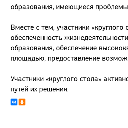
образования, имеющиеся проблемы
Вместе с тем, участники «круглого 
обеспеченность жизнедеятельности 
образования, обеспечение высоко
площадью, предоставление возможн
Участники «круглого стола» активн
путей их решения.