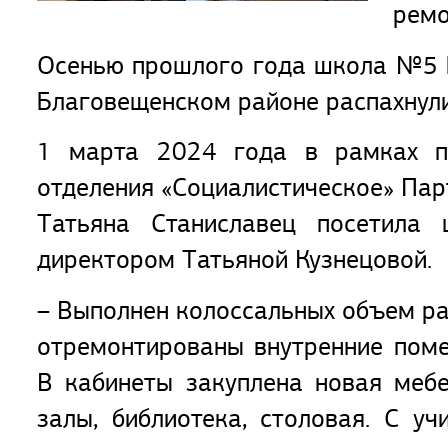
ремо
Осенью прошлого года школа №5 
Благовещенском районе распахнули
1 марта 2024 года в рамках пр
отделения «Социалистическое» Пар
Татьяна Станиславец посетила
директором Татьяной Кузнецовой.
– Выполнен колоссальных объем ра
отремонтированы внутренние пом
В кабинеты закуплена новая мебе
залы, библиотека, столовая. С у