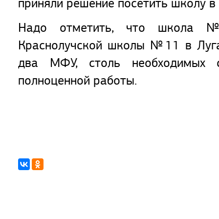
приняли решение посетить школу в 
Надо отметить, что школа №
Краснолучской школы №11 в Луга
два МФУ, столь необходимых с
полноценной работы.