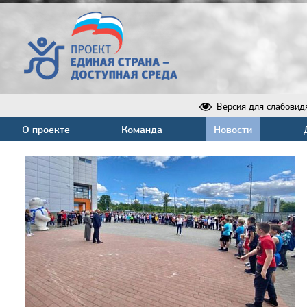
Версия для слабовид
О проекте
Команда
Новости