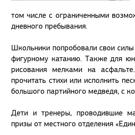
том числе с ограниченными возмо
дневного пребывания.
Школьники попробовали свои силы 
фигурному катанию. Также для юн
рисования мелками на асфальт
прочитать стихи или исполнить пе
большого партийного медведя, с к
Дети и тренеры, проводившие ма
призы от местного отделения «Един