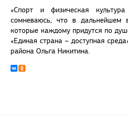
«Спорт и физическая культура
сомневаюсь, что в дальнейшем 
которые каждому придутся по душе
«Единая страна – доступная среда
района Ольга Никитина.