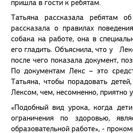
пришла в гости к ребятам.
Татьяна рассказала ребятам об
рассказала о правилах поведения
собака на работе, она в специаль
его гладить. Объяснила, что у Ле
после чего показала документ, по
По документам Лекс – это средст
Татьяна, чтобы порадовать детей
Лексом, чем, несомненно, приятно 
«Подобный вид урока, когда дет
ограничения по здоровью, явл
образовательной работе», - проко