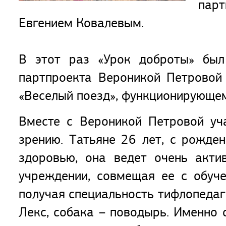
пар
Евгением Ковалевым.
В этот раз «Урок доброты» был
партпроекта Вероникой Петровой
«Веселый поезд», функционирующе
Вместе с Вероникой Петровой уч
зрению. Татьяне 26 лет, с рожден
здоровью, она ведет очень акти
учреждении, совмещая ее с обуче
получая специальность тифлопедаг
Лекс, собака – поводырь. Именно 