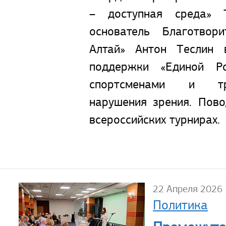
– доступная среда» 
основатель Благотвор
Алтай» Антон Теслин 
поддержки «Единой Ро
спортсменами и тр
нарушения зрения. Пово
всероссийских турнирах.
22 Апреля 2026
Политика