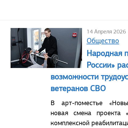
14 Апреля 2026
Общество
Народная 
России» ра
возможности трудоус
ветеранов СВО
В арт-поместье «Новы
новая смена проекта 
комплексной реабилитац