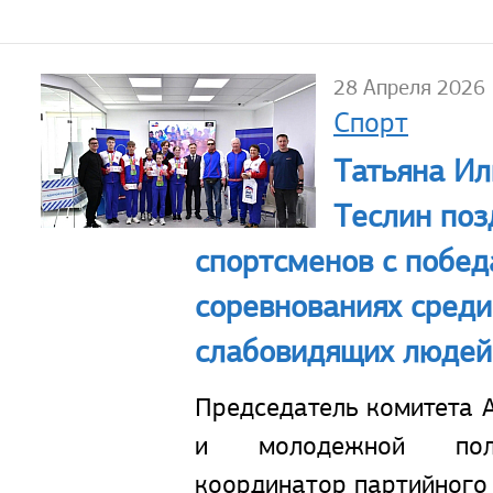
28 Апреля 2026
Спорт
Татьяна Ил
Теслин поз
спортсменов с побед
соревнованиях среди
слабовидящих людей
Председатель комитета А
и молодежной поли
координатор партийного