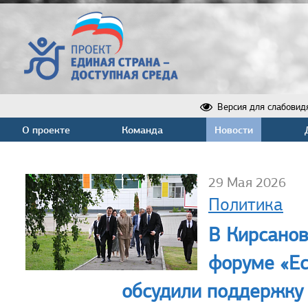
Версия для слабовид
О проекте
Команда
Новости
29 Мая 2026
Политика
В Кирсанов
форуме «Ес
обсудили поддержку