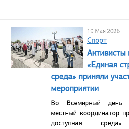
19 Мая 2026
Спорт
Активисты 
«Единая ст
среда» приняли учас
мероприятии
Во Всемирный день с
местный координатор пр
доступная среда