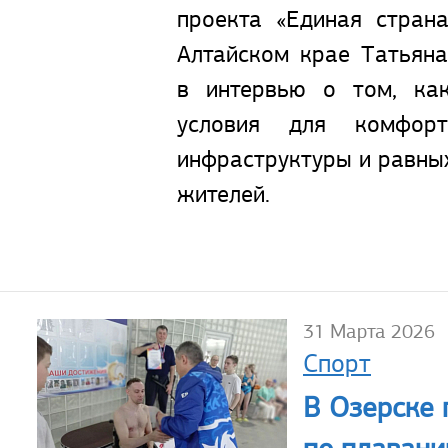
проекта «Единая стран
Алтайском крае Татьян
в интервью о том, ка
условия для комфорт
инфраструктуры и равны
жителей.
31 Марта 2026
Спорт
В Озерске