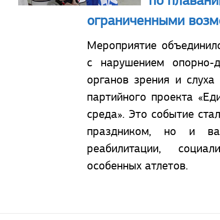
по плавани
ограниченными возм
Мероприятие объединил
с нарушением опорно-д
органов зрения и слуха
партийного проекта «Ед
среда». Это событие ста
праздником, но и в
реабилитации, социа
особенных атлетов.