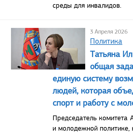
среды для инвалидов.
3 Апреля 2026
Политика
Татьяна И
общая зада
единую систему воз
людей, которая объе
спорт и работу с мо
Председатель комитета А
и молодежной политике,