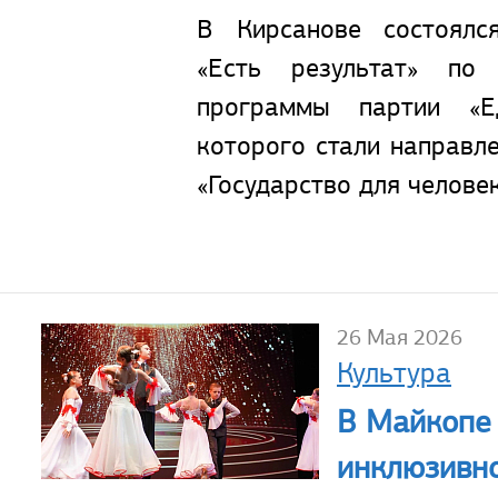
В Кирсанове состоялс
«Есть результат» по
программы партии «Е
которого стали направл
«Государство для человек
26 Мая 2026
Культура
В Майкопе
инклюзивно