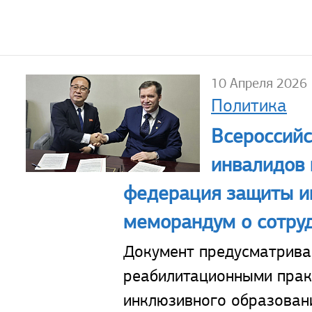
10 Апреля 2026
Политика
Всероссийс
инвалидов 
федерация защиты и
меморандум о сотру
Документ предусматрива
реабилитационными прак
инклюзивного образовани