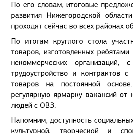
По его словам, итоговые предложе
развития Нижегородской области
проходят сейчас во всех районах об
По итогам круглого стола участ
товаров, изготовленных ребятами
некоммерческих организаций, 
трудоустройство и контрактов с
товаров на постоянной основе
регулярную ярмарку вакансий от 
людей с ОВЗ.
Напомним, доступность социальных
культурной, творческой и сп