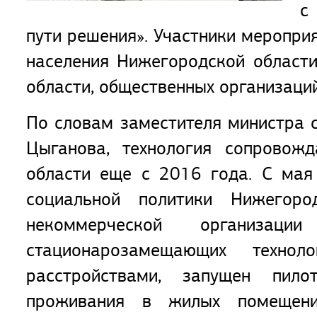
с
пути решения». Участники мероприя
населения Нижегородской области
области, общественных организаций
По словам заместителя министра 
Цыганова, технология сопровож
области еще с 2016 года. C мая
социальной политики Нижегоро
некоммерческой организа
стационарозамещающих техно
расстройствами, запущен пил
проживания в жилых помещени