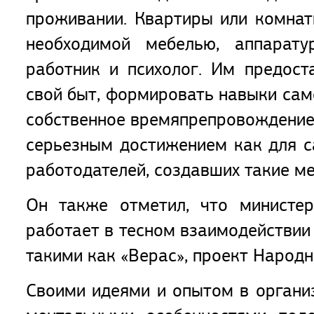
проживании. Квартиры или комна
необходимой мебелью, аппарат
работник и психолог. Им предост
свой быт, формировать навыки сам
собственное времяпрепровождение. 
серьезным достижением как для с
работодателей, создавших такие ме
Он также отметил, что министер
работает в тесном взаимодействии
такими как «Верас», проект Народн
Своими идеями и опытом в органи