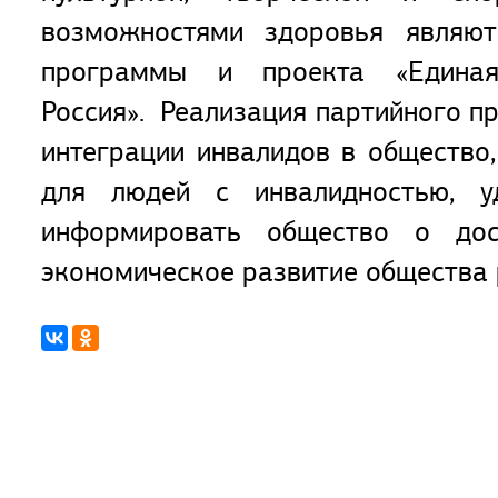
возможностями здоровья являю
программы и проекта «Едина
Россия». Реализация партийного п
интеграции инвалидов в общество,
для людей с инвалидностью, у
информировать общество о дос
экономическое развитие общества