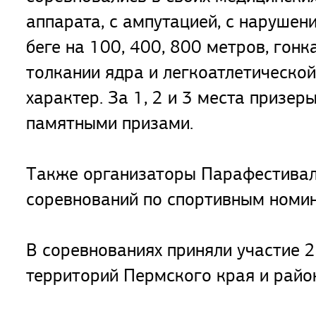
аппарата, с ампутацией, с нарушен
беге на 100, 400, 800 метров, гонк
толкании ядра и легкоатлетическо
характер. За 1, 2 и 3 места призе
памятными призами.
Также организаторы Парафестивал
соревнований по спортивным номи
В соревнованиях приняли участие 
территорий Пермского края и райо