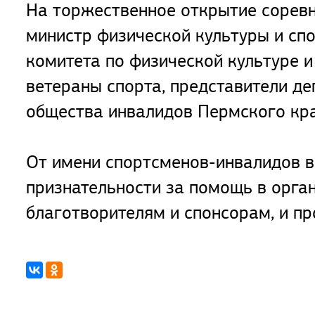
На торжественное открытие сорев
министр физической культуры и спо
комитета по физической культуре и
ветераны спорта, представители де
общества инвалидов Пермского кра
От имени спортсменов-инвалидов в
признательности за помощь в орга
благотворителям и спонсорам, и п