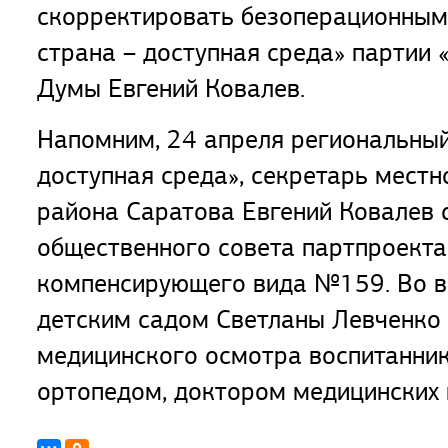
скорректировать безоперационным 
страна – доступная среда» партии 
Думы Евгений Ковалев.
Напомним, 24 апреля региональный
доступная среда», секретарь местн
района Саратова Евгений Ковалев 
общественного совета партпроекта
компенсирующего вида №159. Во в
детским садом Светланы Левченко 
медицинского осмотра воспитанни
ортопедом, доктором медицинских 