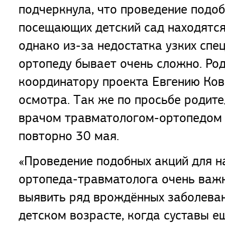
подчеркнула, что проведение подоб
посещающих детский сад находятся
однако из-за недостатка узких спе
ортопеду бывает очень сложно. Ро
координатору проекта Евгению Ков
осмотра. Так же по просьбе родите
врачом травматологом-ортопедом 
повторно 30 мая.
«Проведение подобных акций для н
ортопеда-травматолога очень важна
выявить ряд врождённых заболеван
детском возрасте, когда суставы 