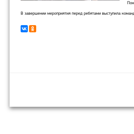
Пон
В завершении мероприятия перед ребятами выступила команд