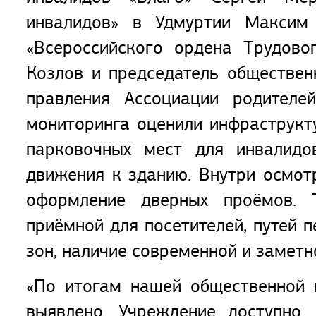
инвалидов» в Удмуртии Максим 
«Всероссийского ордена Трудово
Козлов и председатель обществен
правления Ассоциации родителе
мониторинга оценили инфраструкт
парковочных мест для инвалидов
движения к зданию. Внутри осмот
оформление дверных проёмов. 
приёмной для посетителей, путей 
зон, наличие современной и заметн
«По итогам нашей общественной 
выявлено. Учреждение доступно