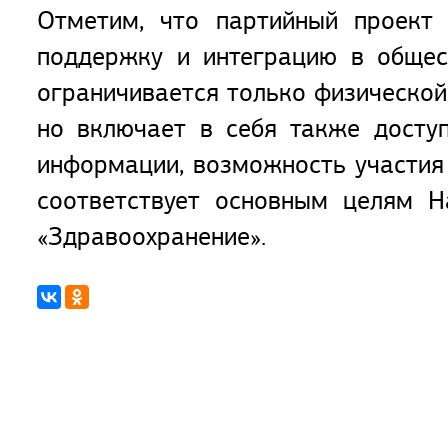
Отметим, что партийный проект 
поддержку и интеграцию в общес
ограничивается только физической
но включает в себя также доступ
информации, возможность участия 
соответствует основным целям Н
«Здравоохранение».