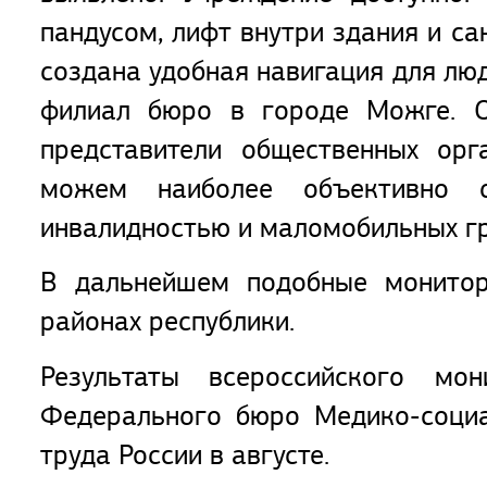
пандусом, лифт внутри здания и с
создана удобная навигация для лю
филиал бюро в городе Можге. О
представители общественных орг
можем наиболее объективно 
инвалидностью и маломобильных гр
В дальнейшем подобные монитор
районах республики.
Результаты всероссийского мо
Федерального бюро Медико-социа
труда России в августе.