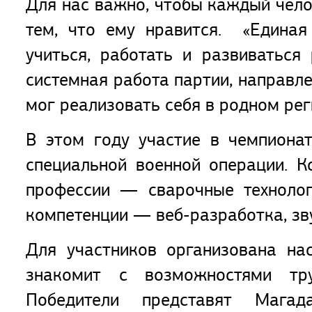
Для нас важно, чтобы каждый чело
тем, что ему нравится. «Единая
учиться, работать и развиватьс
системная работа партии, направл
мог реализовать себя в родном рег
В этом году участие в чемпиона
специальной военной операции. 
профессии — сварочные технолог
компетенции — веб-разработка, зв
Для участников организована на
знакомит с возможностями тру
Победители представят Мага