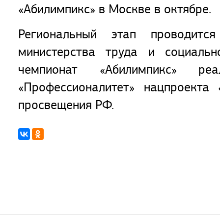
«Абилимпикс» в Москве в октябре.
Региональный этап проводитс
министерства труда и социальн
чемпионат «Абилимпикс» ре
«Профессионалитет» нацпроекта
просвещения РФ.