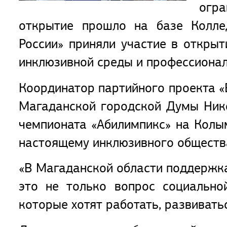
огра
открытие прошло на базе Коллед
России» приняли участие в открыт
инклюзивной среды и профессионал
Координатор партийного проекта «
Магаданской городской Думы Нико
чемпионата «Абилимпикс» на Кол
настоящему инклюзивного обществ
«В Магаданской области поддержк
это не только вопрос социально
которые хотят работать, развивать