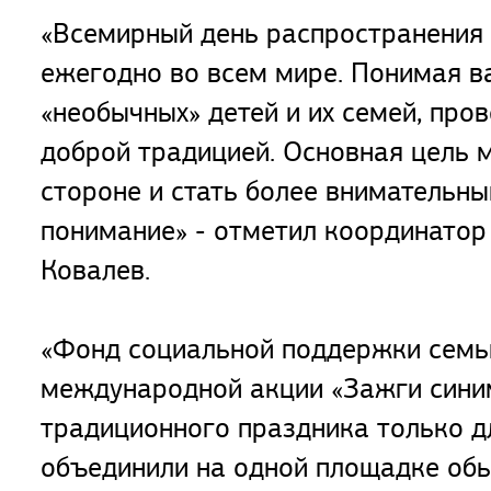
«Всемирный день распространения
ежегодно во всем мире. Понимая в
«необычных» детей и их семей, про
доброй традицией. Основная цель м
стороне и стать более внимательны
понимание» - отметил координатор 
Ковалев.
«Фонд социальной поддержки семьи
международной акции «Зажги синим!
традиционного праздника только дл
объединили на одной площадке обыч