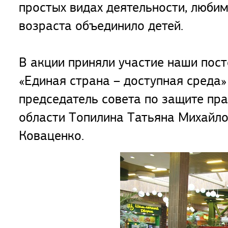
простых видах деятельности, любим
возраста объединило детей.
В акции приняли участие наши пос
«Единая страна – доступная среда»
председатель совета по защите пр
области Топилина Татьяна Михайло
Коваценко.