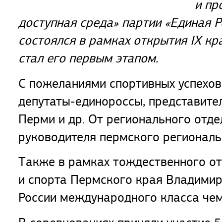
и пр
доступная среда» партии «Единая Р
состоялся в рамках открытия IX к
стал его первым этапом.
С пожеланиями спортивных успехов
депутаты-единороссы, представите
Перми и др. От регионального отд
руководителя пермского регионал
Также в рамках тождественного о
и спорта Пермского края Владимир
России международного класса чем