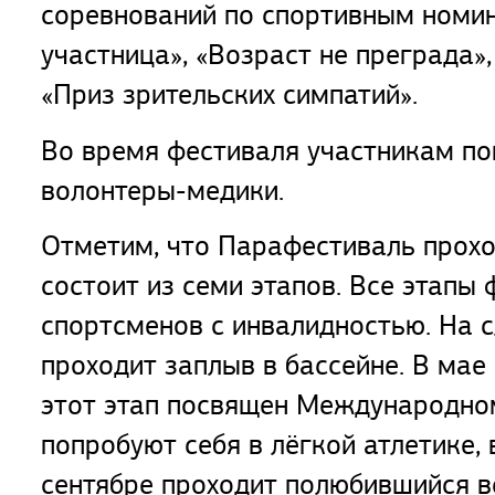
соревнований по спортивным номин
участница», «Возраст не преграда»
«Приз зрительских симпатий».
Во время фестиваля участникам по
волонтеры-медики.
Отметим, что Парафестиваль прохо
состоит из семи этапов. Все этапы
спортсменов с инвалидностью. На
проходит заплыв в бассейне. В мае
этот этап посвящен Международно
попробуют себя в лёгкой атлетике,
сентябре проходит полюбившийся в