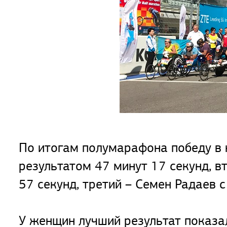
По итогам полумарафона победу в 
результатом 47 минут 17 секунд, в
57 секунд, третий – Семен Радаев с
У женщин лучший результат показал