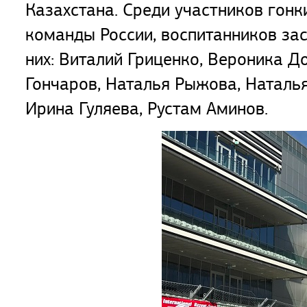
Казахстана. Среди участников гон
команды России, воспитанников за
них: Виталий Гриценко, Вероника Д
Гончаров, Наталья Рыжова, Наталь
Ирина Гуляева, Рустам Аминов.