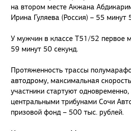
на втором месте Акжана Абдикаримо
Ирина Гуляева (Россия) – 55 минут 
У мужчин в классе Т51/52 первое 
59 минут 50 секунд.
Протяженность трассы полумарафо
автодрому, максимальная скорость
участники стартуют одновременно,
центральными трибунами Сочи Авто
призовой фонд – 500 тыс. рублей.