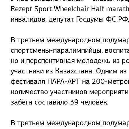
Rezept Sport Wheelchair Half mara
инвалидов, депутат Госдумы ФС РФ
В третьем международном полумар
спортсмены-паралимпийцы, воспита
но и перспективная молодежь из р
участники из Казахстана. Одним из
фестиваля ПАРА-АРТ на 200-метров
количество участников мероприяти
забега составило 39 человек.
В третьем международном полумара