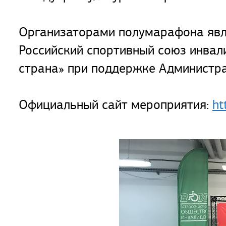
Организаторами полумарафона явл
Российский спортивный союз инвал
страна» при поддержке Администра
Официальный сайт мероприятия:
ht