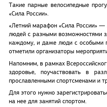
Такие парные велосипедные прог
«Сила России».
«Летний марафон «Сила России» — 
людей с разными возможностями зд
каждому, и даже люди с особыми п
отметили организаторы мероприяти
Напомним, в рамках Всероссийског
здоровье, поучаствовать в раз
прославленными спортсменами и т
Для этого нужно зарегистрировать
на нее для занятий спортом.