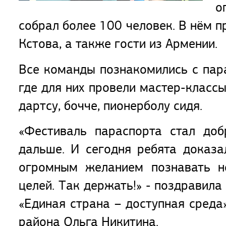
о
собрал более 100 человек. В нём 
Кстова, а также гости из Армении.
Все команды познакомились с пара
где для них провели мастер-классы
дартсу, бочче, пионерболу сидя.
«Фестиваль параспорта стал доб
дальше. И сегодня ребята доказа
огромным желанием познавать но
целей. Так держать!» - поздравил
«Единая страна – доступная среда
района Ольга Никитина.