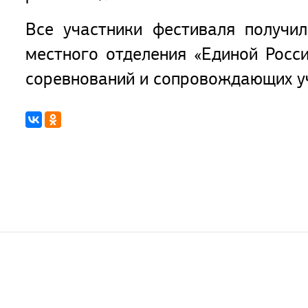
Все участники фестиваля получи
местного отделения «Единой Росс
соревнований и сопровождающих у