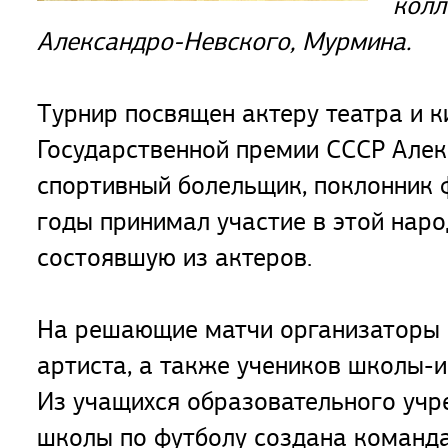
колл
Александро-Невского, Мурмина.
Турнир посвящен актеру театра и к
Государственной премии СССР Але
спортивный болельщик, поклонник 
годы принимал участие в этой наро
состоявшую из актеров.
На решающие матчи организаторы п
артиста, а также учеников школы-
Из учащихся образовательного учр
школы по футболу создана команда