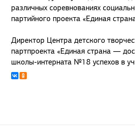
различных соревнованиях социальн
партийного проекта «Единая стран
Директор Центра детского творчес
партпроекта «Единая страна — до
школы-интерната №18 успехов в уч