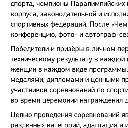
спорта, чемпионы Паралимпийских и
корпуса, законодательной и исполн
спортивных федераций. После «Чем
конференцию, фото- и автограф-се
Победители и призёры в личном пе
техническому результату в каждой
женщин в каждом виде программы. 
медалями, дипломами и ценными п
участников соревнований по спорт
во время церемонии награждения д
Целью проведения соревнований яв
различных категорий, адаптация и 