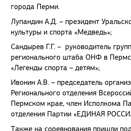
города Перми.
Лупандин А.Д. – президент Уральск
культуры и спорта «Медведь»;
Сандырев Г.Г. – руководитель груп
регионального штаба ОНФ в Пермс
«Легенды спорта – детям»;
Ивонин А.В. – председатель орган
Регионального отделения Всеросси
Пермском крае, член Исполкома Па
отделения Партии «ЕДИНАЯ РОССИЯ
Также на соревнования пришли под