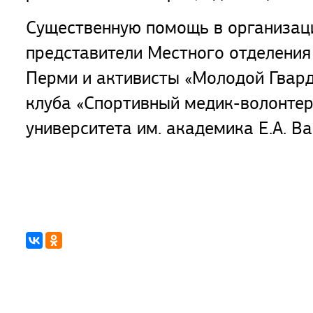
Существенную помощь в организаци
представители Местного отделени
Перми и активисты «Молодой Гварди
клуба «Спортивный медик-волонтер
университета им. академика Е.А. Ва