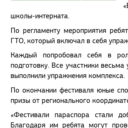
«
школы-интерната.
По регламенту мероприятия ребя
ГТО, который включал в себя упраж
Каждый попробовал себя в рол
подготовку. Все участники весьма
выполнили упражнения комплекса.
По окончании фестиваля юные сп
призы от регионального координат
«Фестивали параспора стали до
Благодаря им ребята могут пров