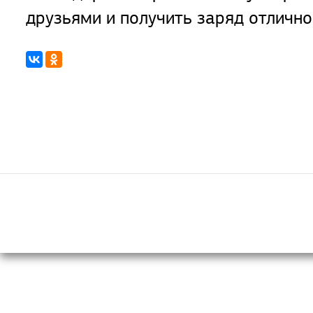
друзьями и получить заряд отлично