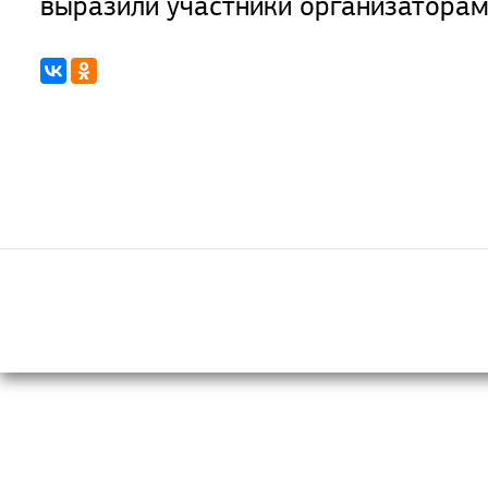
выразили участники организаторам