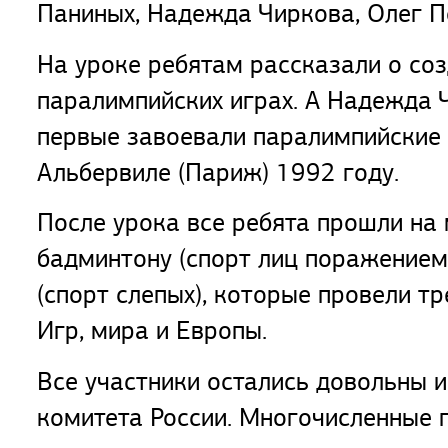
Паниных, Надежда Чиркова, Олег П
На уроке ребятам рассказали о со
паралимпийских играх. А Надежда 
первые завоевали паралимпийские 
Альбервиле (Париж) 1992 году.
После урока все ребята прошли на 
бадминтону (спорт лиц поражением 
(спорт слепых), которые провели 
Игр, мира и Европы.
Все участники остались довольны 
комитета России. Многочисленные 