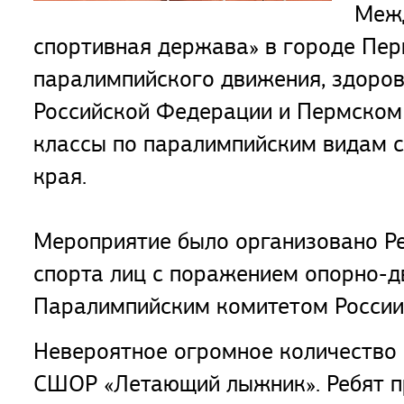
Межд
спортивная держава» в городе Пер
паралимпийского движения, здоров
Российской Федерации и Пермском 
классы по паралимпийским видам с
края.
Мероприятие было организовано Р
спорта лиц с поражением опорно-д
Паралимпийским комитетом России
Невероятное огромное количество 
СШОР «Летающий лыжник». Ребят п