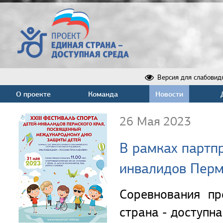
Версия для слабовид
О проекте
Команда
Новости
26 Мая 2023
В рамках партпр
инвалидов Перм
Соревнования пр
страна - доступна