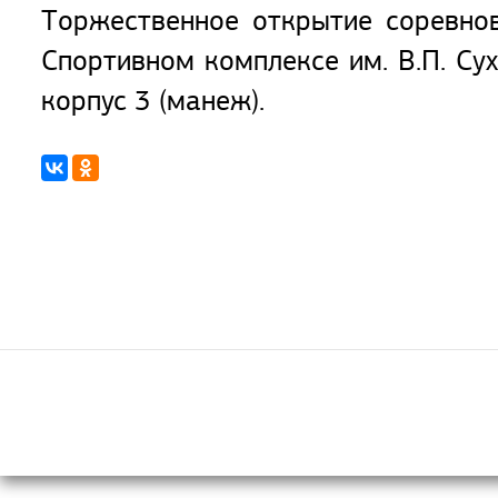
Торжественное открытие соревно
Спортивном комплексе им. В.П. Сух
корпус 3 (манеж).