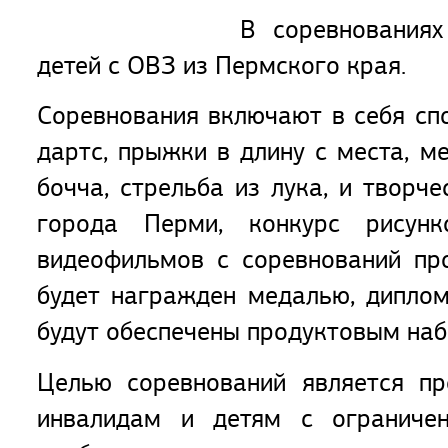
В соревнованиях
детей с ОВЗ из Пермского края.
Соревнования включают в себя спо
дартс, прыжки в длину с места, м
бочча, стрельба из лука, и творч
города Перми, конкурс рисунк
видеофильмов с соревнований пр
будет награжден медалью, диплом
будут обеспечены продуктовым на
Целью соревнований является пр
инвалидам и детям с ограниче