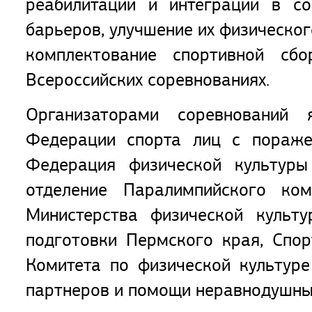
реабилитации и интеграции в со
барьеров, улучшение их физическог
комплектование спортивной сб
Всероссийских соревнованиях.
Организаторами соревнований 
Федерации спорта лиц с пораж
Федерация физической культур
отделение Паралимпийского ко
Министерства физической культ
подготовки Пермского края, Спо
Комитета по физической культуре
партнеров и помощи неравнодушны