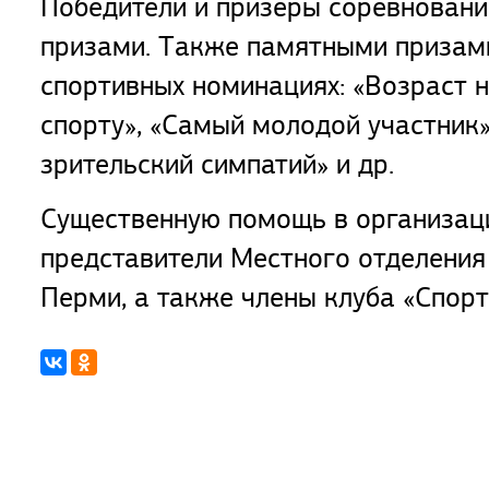
Победители и призеры соревнован
призами. Также памятными призам
спортивных номинациях: «Возраст н
спорту», «Самый молодой участник»
зрительский симпатий» и др.
Существенную помощь в организаци
представители Местного отделени
Перми, а также члены клуба «Спор