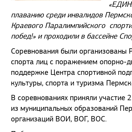
«ЕДИНА
плаванию среди инвалидов Пермског
Краевого Паралимпийского спортив
побед!» и проходили в бассейне С
Соревнования были организованы 
спорта лиц с поражением опорно-д
поддержке Центра спортивной под
культуры, спорта и туризма Пермск
В соревнованиях приняли участие 2
из муниципальных образований Пер
организаций ВОИ, ВОГ, ВОС.