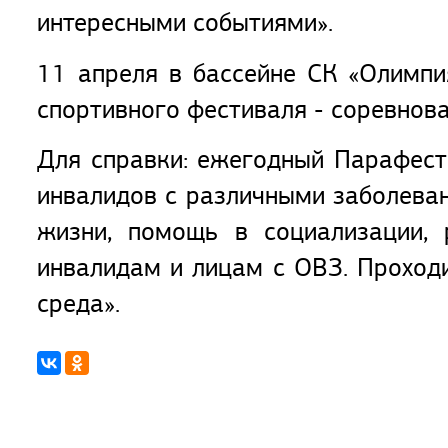
интересными событиями».
11 апреля в бассейне СК «Олимпи
спортивного фестиваля - соревнов
Для справки: ежегодный Парафест
инвалидов с различными заболеван
жизни, помощь в социализации, 
инвалидам и лицам с ОВЗ. Проходи
среда».