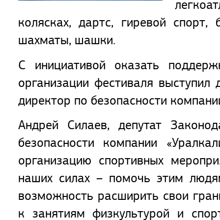
легкоат
колясках, дартс, гиревой спорт, 
шахматы, шашки.
С инициативой оказать поддерж
организации фестиваля выступил 
директор по безопасности компани
Андрей Силаев, депутат Законод
безопасности компании «Уралк
организацию спортивных меропр
наших силах – помочь этим людя
возможность расширить свои гран
к занятиям физкультурой и спо