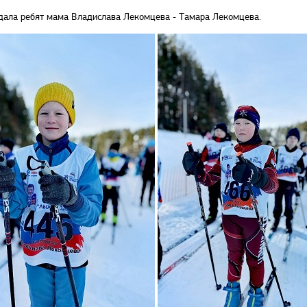
ала ребят мама Владислава Лекомцева - Тамара Лекомцева.