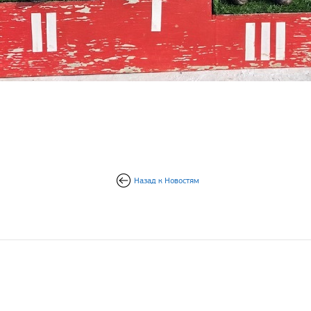
Назад к Новостям