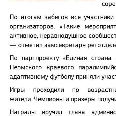
соре
По итогам забегов все участники
организаторов. «Такие меропри
активное, неравнодушное сообщест
— отметил замсекретаря реготделе
По партпроекту «Единая страна 
Пермского краевого паралимпийс
адаптивному футболу приняли учас
Игры проходили по возрастн
жители. Чемпионы и призёры получи
Награды вручил глава админис