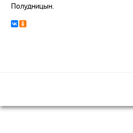
Полудницын.