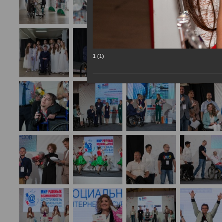
1 (1)