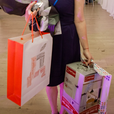
Еще фотографии