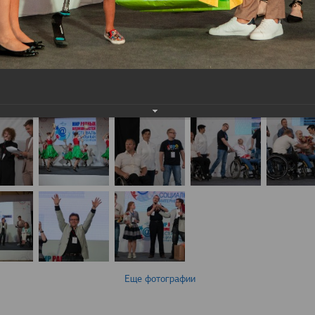
Еще фотографии