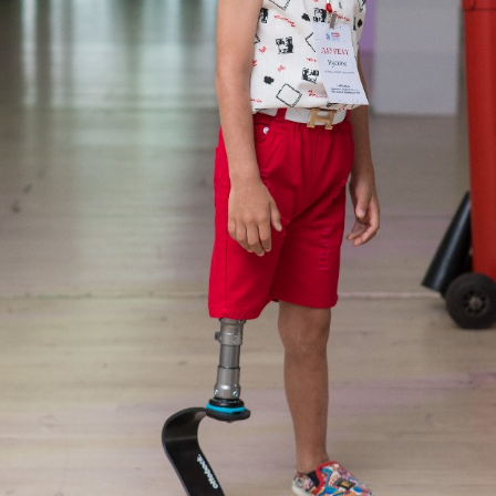
Еще фотографии