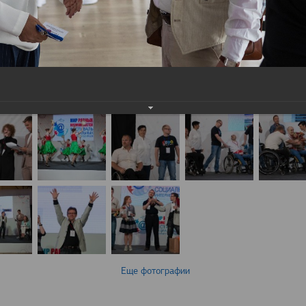
Еще фотографии