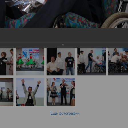
Еще фотографии