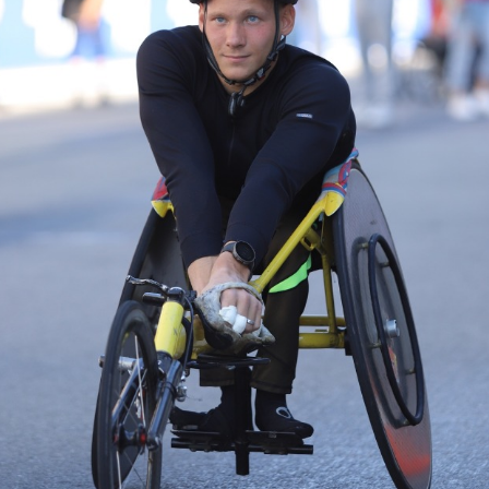
Еще фотографии