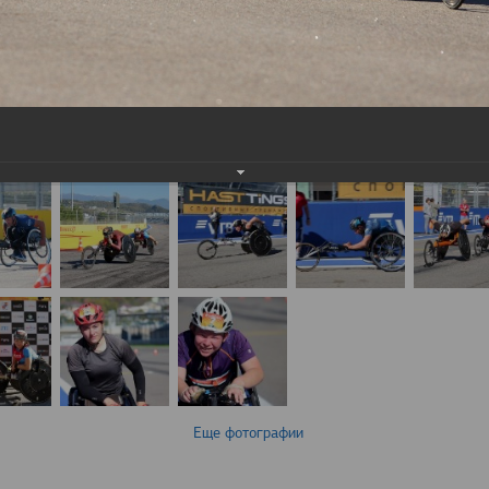
Еще фотографии