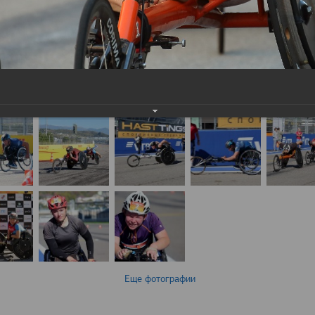
Еще фотографии