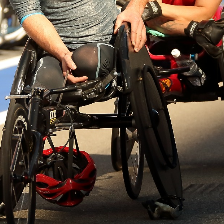
Еще фотографии