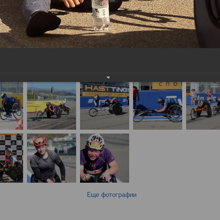
Еще фотографии