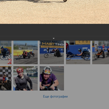
Еще фотографии